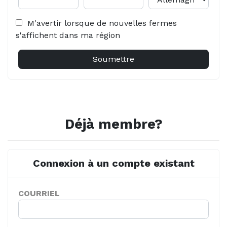
M'avertir lorsque de nouvelles fermes
s'affichent dans ma région
Déjà membre?
Connexion à un compte existant
COURRIEL