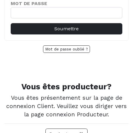
MOT DE PASSE
Mot de passe oublié ?
Vous êtes producteur?
Vous êtes présentement sur la page de
connexion Client. Veuillez vous diriger vers
la page connexion Producteur.