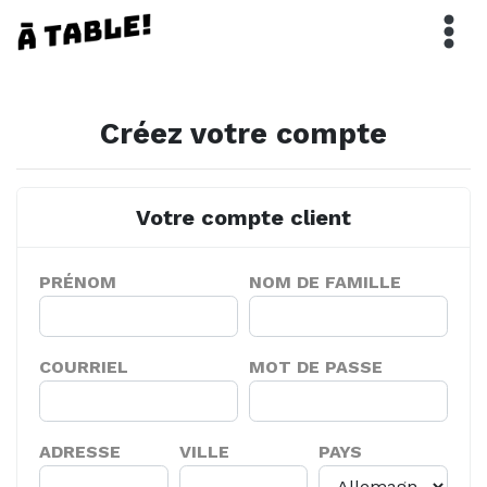
Créez votre compte
Votre compte client
PRÉNOM
NOM DE FAMILLE
COURRIEL
MOT DE PASSE
ADRESSE
VILLE
PAYS